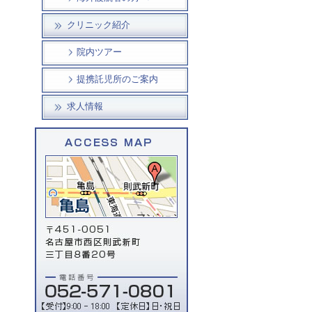
クリニック紹介
院内ツアー
提携託児所のご案内
求人情報