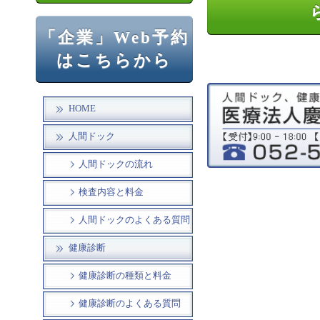
「企業」Web予約
はこちらから
HOME
人間ドック
人間ドックの流れ
検査内容と料金
人間ドックのよくある質問
健康診断
健康診断の種類と料金
健康診断のよくある質問