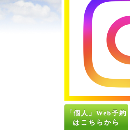
「個人」Web予約
はこちらから