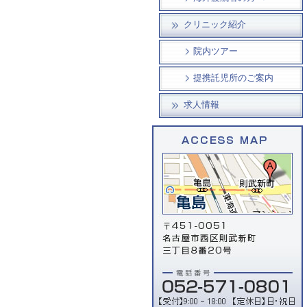
クリニック紹介
院内ツアー
提携託児所のご案内
求人情報