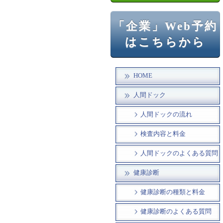
「企業」Web予約
はこちらから
HOME
人間ドック
人間ドックの流れ
検査内容と料金
人間ドックのよくある質問
健康診断
健康診断の種類と料金
健康診断のよくある質問