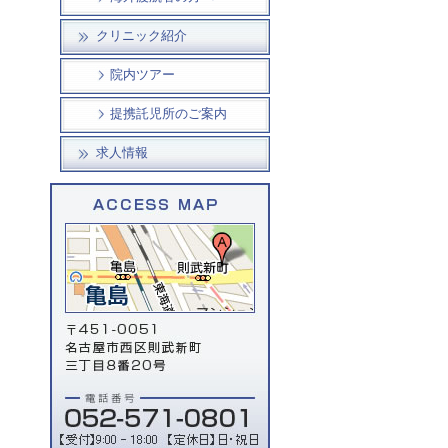
クリニック紹介
院内ツアー
提携託児所のご案内
求人情報