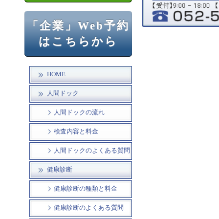
「企業」Web予約
はこちらから
HOME
人間ドック
人間ドックの流れ
検査内容と料金
人間ドックのよくある質問
健康診断
健康診断の種類と料金
健康診断のよくある質問