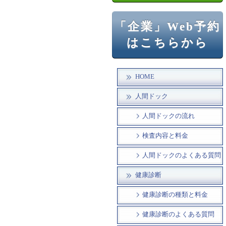
「企業」Web予約
はこちらから
HOME
人間ドック
人間ドックの流れ
検査内容と料金
人間ドックのよくある質問
健康診断
健康診断の種類と料金
健康診断のよくある質問