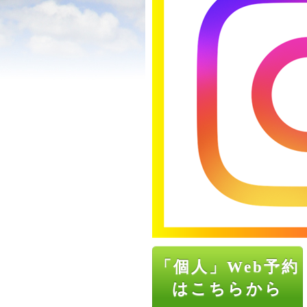
「個人」Web予約
はこちらから