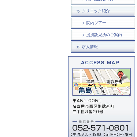
クリニック紹介
院内ツアー
提携託児所のご案内
求人情報