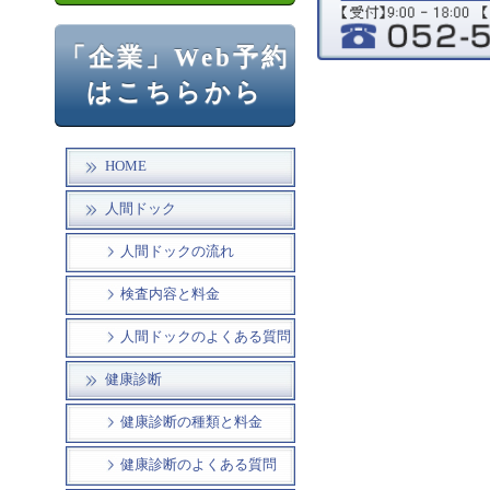
「企業」Web予約
はこちらから
HOME
人間ドック
人間ドックの流れ
検査内容と料金
人間ドックのよくある質問
健康診断
健康診断の種類と料金
健康診断のよくある質問