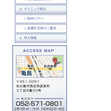
クリニック紹介
院内ツアー
提携託児所のご案内
求人情報