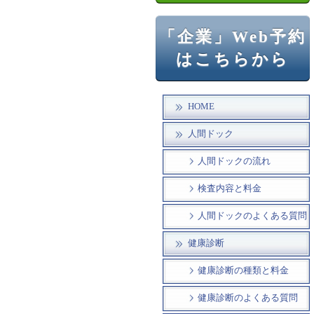
「企業」Web予約
はこちらから
HOME
人間ドック
人間ドックの流れ
検査内容と料金
人間ドックのよくある質問
健康診断
健康診断の種類と料金
健康診断のよくある質問