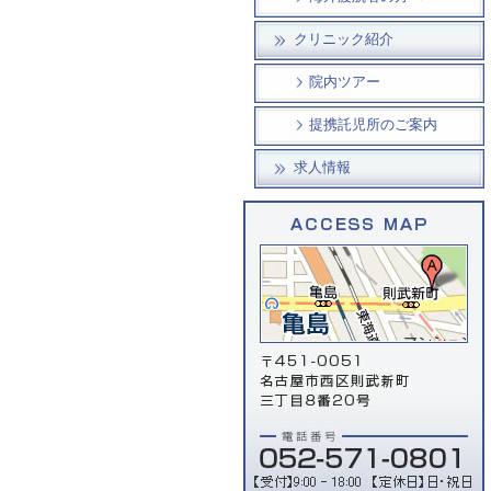
クリニック紹介
院内ツアー
提携託児所のご案内
求人情報