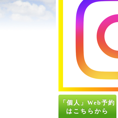
「個人」Web予約
はこちらから