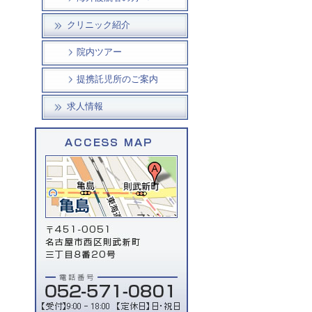
クリニック紹介
院内ツアー
提携託児所のご案内
求人情報