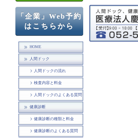
「企業」Web予約
はこちらから
HOME
人間ドック
人間ドックの流れ
検査内容と料金
人間ドックのよくある質問
健康診断
健康診断の種類と料金
健康診断のよくある質問