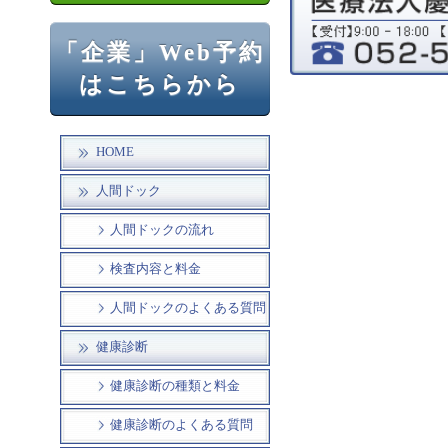
「企業」Web予約
はこちらから
HOME
人間ドック
人間ドックの流れ
検査内容と料金
人間ドックのよくある質問
健康診断
健康診断の種類と料金
健康診断のよくある質問