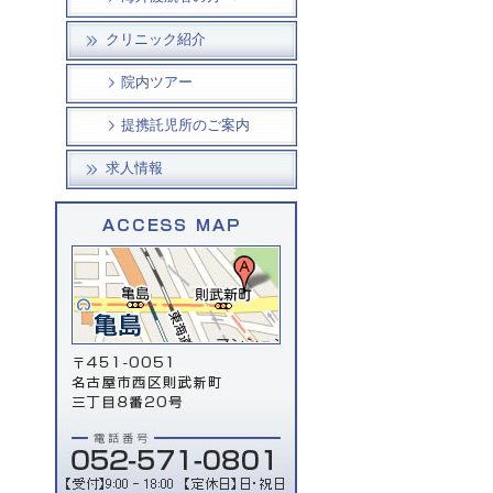
クリニック紹介
院内ツアー
提携託児所のご案内
求人情報