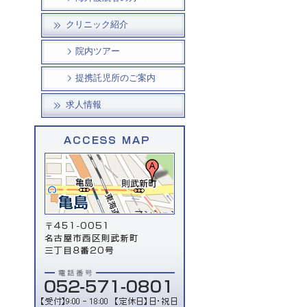
クリニック紹介
院内ツアー
提携託児所のご案内
求人情報