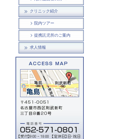
クリニック紹介
院内ツアー
提携託児所のご案内
求人情報