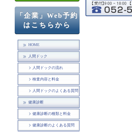
「企業」Web予約
はこちらから
HOME
人間ドック
人間ドックの流れ
検査内容と料金
人間ドックのよくある質問
健康診断
健康診断の種類と料金
健康診断のよくある質問