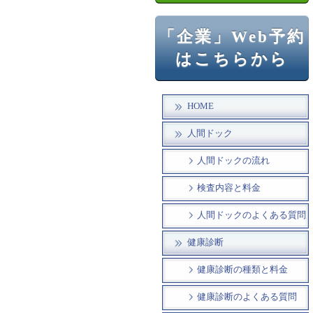
「企業」Web予約
はこちらから
HOME
人間ドック
人間ドックの流れ
検査内容と料金
人間ドックのよくある質問
健康診断
健康診断の種類と料金
健康診断のよくある質問