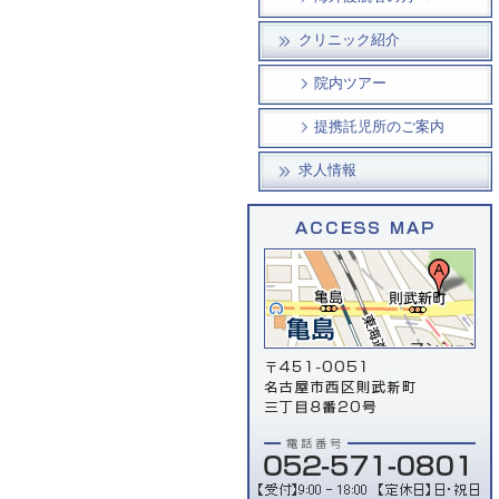
クリニック紹介
院内ツアー
提携託児所のご案内
求人情報