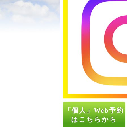
「個人」Web予約
はこちらから