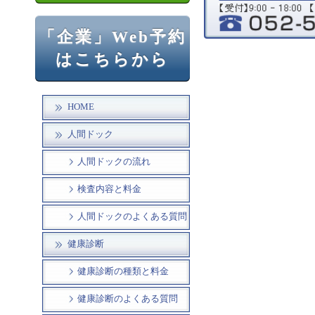
「企業」Web予約
はこちらから
HOME
人間ドック
人間ドックの流れ
検査内容と料金
人間ドックのよくある質問
健康診断
健康診断の種類と料金
健康診断のよくある質問