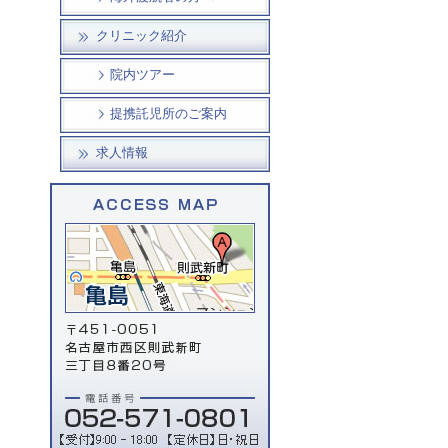
クリニック紹介
院内ツアー
提携託児所のご案内
求人情報