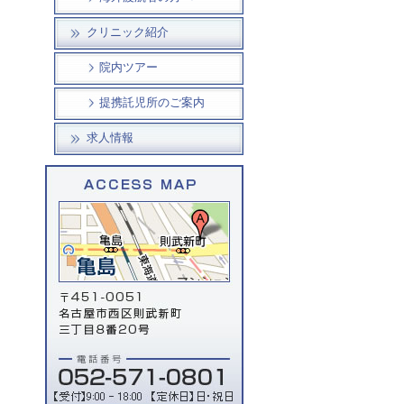
クリニック紹介
院内ツアー
提携託児所のご案内
求人情報