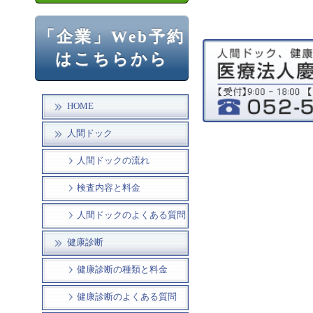
「企業」Web予約
はこちらから
HOME
人間ドック
人間ドックの流れ
検査内容と料金
人間ドックのよくある質問
健康診断
健康診断の種類と料金
健康診断のよくある質問