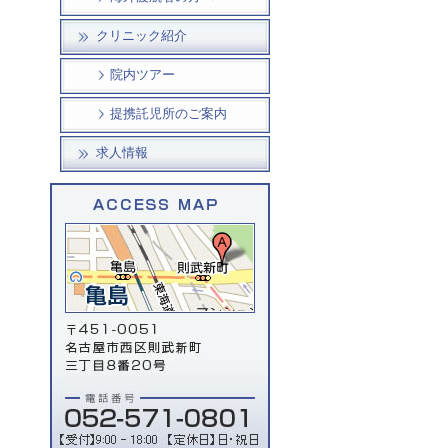
クリニック紹介
院内ツアー
提携託児所のご案内
求人情報