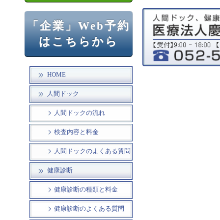
「企業」Web予約
はこちらから
HOME
人間ドック
人間ドックの流れ
検査内容と料金
人間ドックのよくある質問
健康診断
健康診断の種類と料金
健康診断のよくある質問