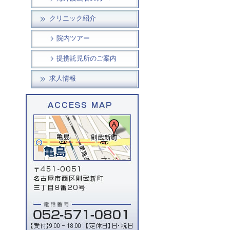
クリニック紹介
院内ツアー
提携託児所のご案内
求人情報