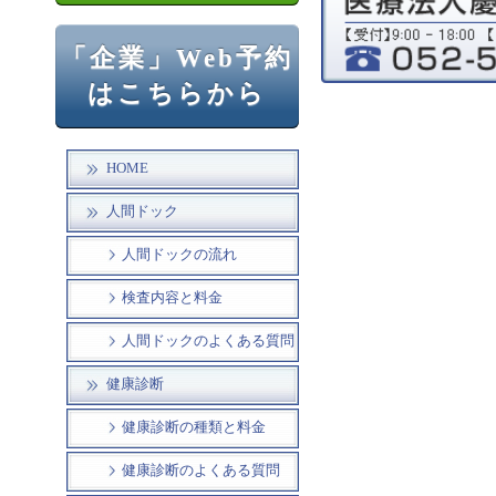
「企業」Web予約
はこちらから
HOME
人間ドック
人間ドックの流れ
検査内容と料金
人間ドックのよくある質問
健康診断
健康診断の種類と料金
健康診断のよくある質問