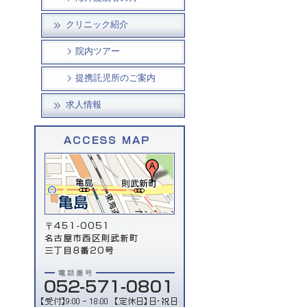
クリニック紹介
院内ツアー
提携託児所のご案内
求人情報