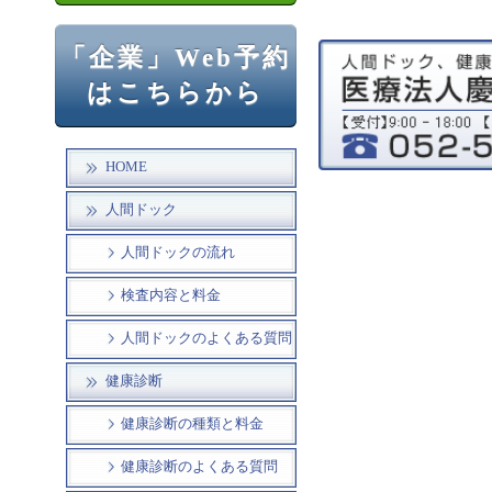
「企業」Web予約
はこちらから
HOME
人間ドック
人間ドックの流れ
検査内容と料金
人間ドックのよくある質問
健康診断
健康診断の種類と料金
健康診断のよくある質問