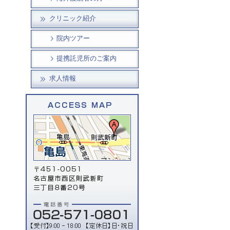
クリニック紹介
院内ツアー
提携託児所のご案内
求人情報