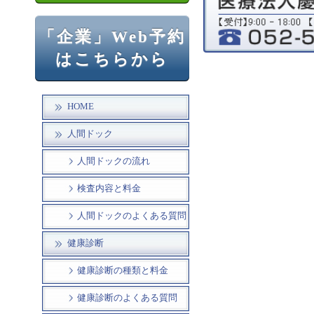
「企業」Web予約
はこちらから
HOME
人間ドック
人間ドックの流れ
検査内容と料金
人間ドックのよくある質問
健康診断
健康診断の種類と料金
健康診断のよくある質問