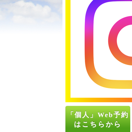
「個人」Web予約
はこちらから