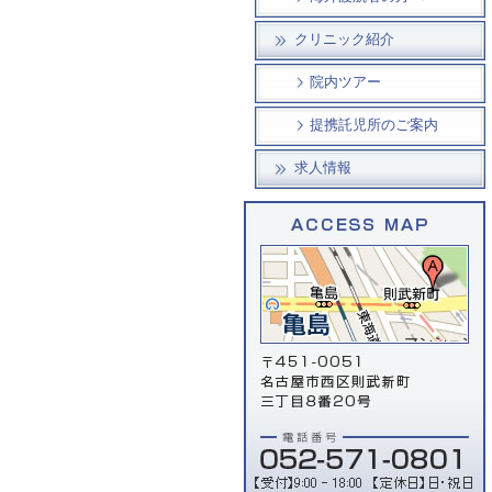
クリニック紹介
院内ツアー
提携託児所のご案内
求人情報