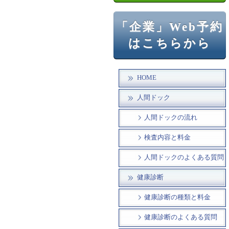
「企業」Web予約
はこちらから
HOME
人間ドック
人間ドックの流れ
検査内容と料金
人間ドックのよくある質問
健康診断
健康診断の種類と料金
健康診断のよくある質問