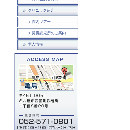
クリニック紹介
院内ツアー
提携託児所のご案内
求人情報