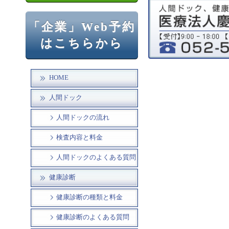
「企業」Web予約
はこちらから
HOME
人間ドック
人間ドックの流れ
検査内容と料金
人間ドックのよくある質問
健康診断
健康診断の種類と料金
健康診断のよくある質問