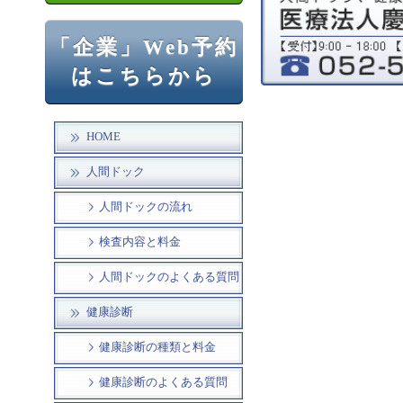
「企業」Web予約
はこちらから
HOME
人間ドック
人間ドックの流れ
検査内容と料金
人間ドックのよくある質問
健康診断
健康診断の種類と料金
健康診断のよくある質問