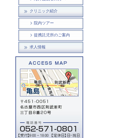
クリニック紹介
院内ツアー
提携託児所のご案内
求人情報