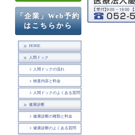
「企業」Web予約
はこちらから
HOME
人間ドック
人間ドックの流れ
検査内容と料金
人間ドックのよくある質問
健康診断
健康診断の種類と料金
健康診断のよくある質問