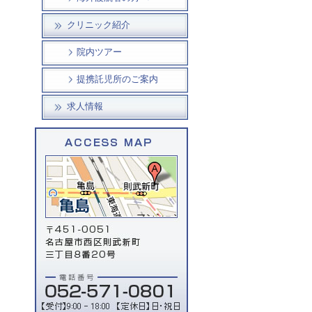
クリニック紹介
院内ツアー
提携託児所のご案内
求人情報