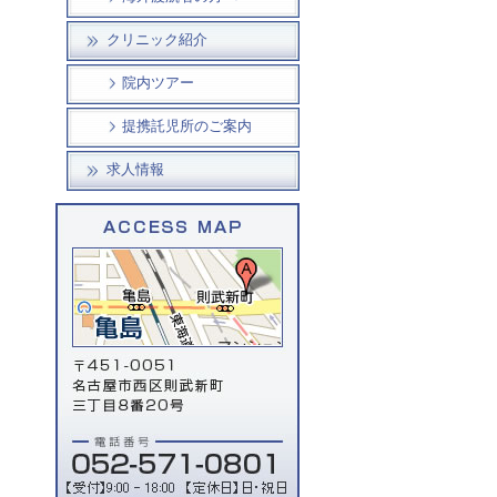
クリニック紹介
院内ツアー
提携託児所のご案内
求人情報