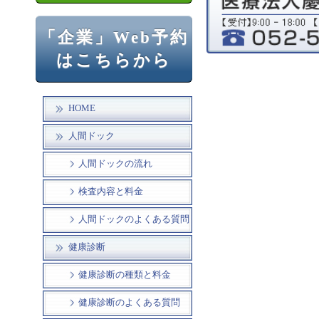
「企業」Web予約
はこちらから
HOME
人間ドック
人間ドックの流れ
検査内容と料金
人間ドックのよくある質問
健康診断
健康診断の種類と料金
健康診断のよくある質問