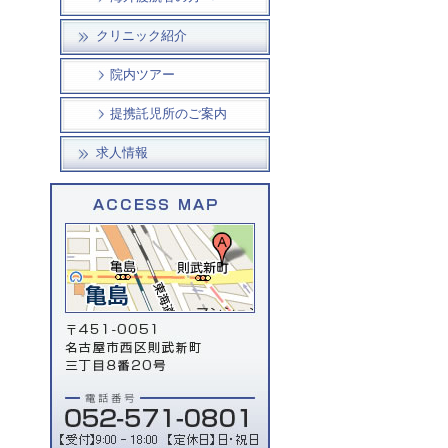
クリニック紹介
院内ツアー
提携託児所のご案内
求人情報