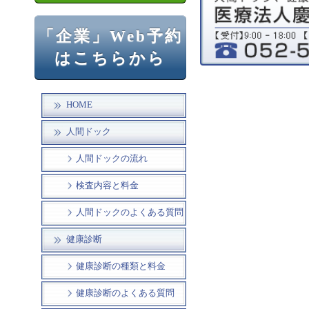
「企業」Web予約
はこちらから
HOME
人間ドック
人間ドックの流れ
検査内容と料金
人間ドックのよくある質問
健康診断
健康診断の種類と料金
健康診断のよくある質問