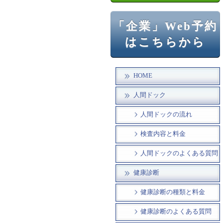
「企業」Web予約
はこちらから
HOME
人間ドック
人間ドックの流れ
検査内容と料金
人間ドックのよくある質問
健康診断
健康診断の種類と料金
健康診断のよくある質問