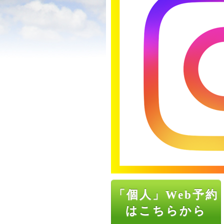
「個人」Web予約
はこちらから