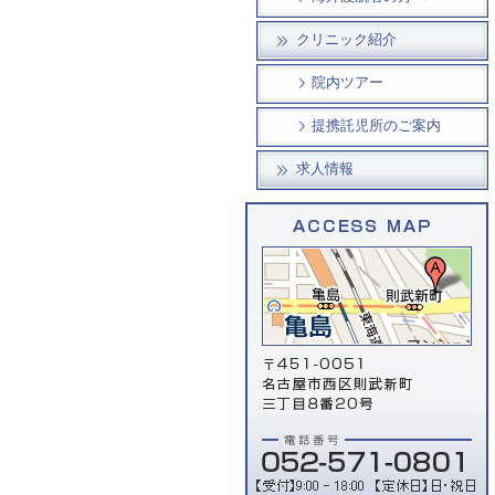
クリニック紹介
院内ツアー
提携託児所のご案内
求人情報