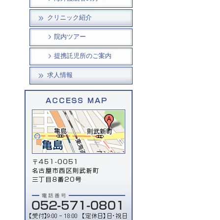
クリニック紹介
院内ツアー
提携託児所のご案内
求人情報