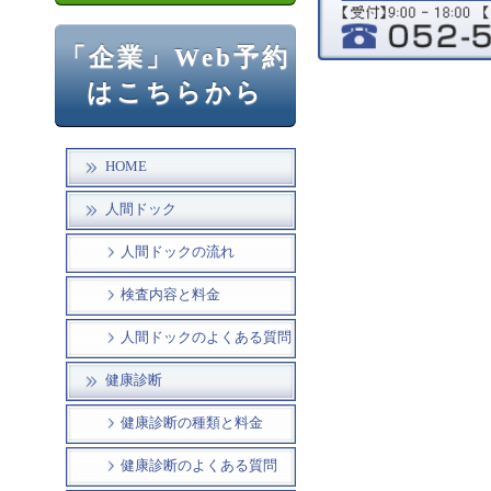
「企業」Web予約
はこちらから
HOME
人間ドック
人間ドックの流れ
検査内容と料金
人間ドックのよくある質問
健康診断
健康診断の種類と料金
健康診断のよくある質問