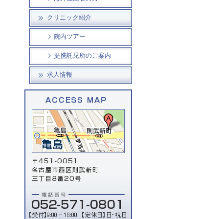
クリニック紹介
院内ツアー
提携託児所のご案内
求人情報