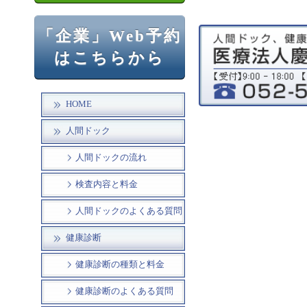
「企業」Web予約
はこちらから
HOME
人間ドック
人間ドックの流れ
検査内容と料金
人間ドックのよくある質問
健康診断
健康診断の種類と料金
健康診断のよくある質問