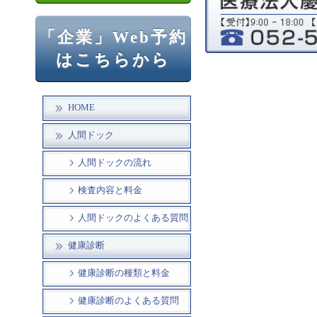
「企業」Web予約
はこちらから
HOME
人間ドック
人間ドックの流れ
検査内容と料金
人間ドックのよくある質問
健康診断
健康診断の種類と料金
健康診断のよくある質問