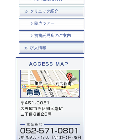
クリニック紹介
院内ツアー
提携託児所のご案内
求人情報