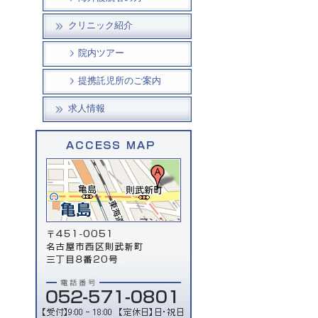
クリニック紹介
院内ツアー
提携託児所のご案内
求人情報