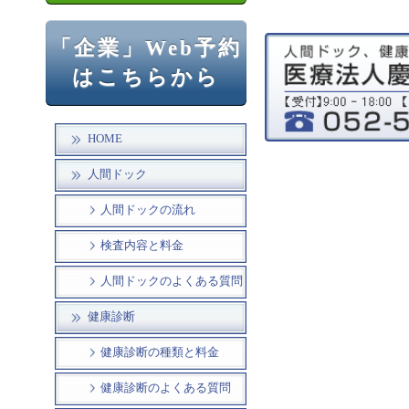
「企業」Web予約
はこちらから
HOME
人間ドック
人間ドックの流れ
検査内容と料金
人間ドックのよくある質問
健康診断
健康診断の種類と料金
健康診断のよくある質問