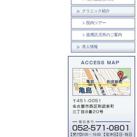
クリニック紹介
院内ツアー
提携託児所のご案内
求人情報