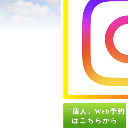
「個人」Web予約
はこちらから