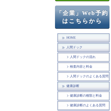
「企業」Web予約
はこちらから
HOME
人間ドック
人間ドックの流れ
検査内容と料金
人間ドックのよくある質問
健康診断
健康診断の種類と料金
健康診断のよくある質問