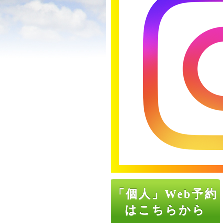
「個人」Web予約
はこちらから