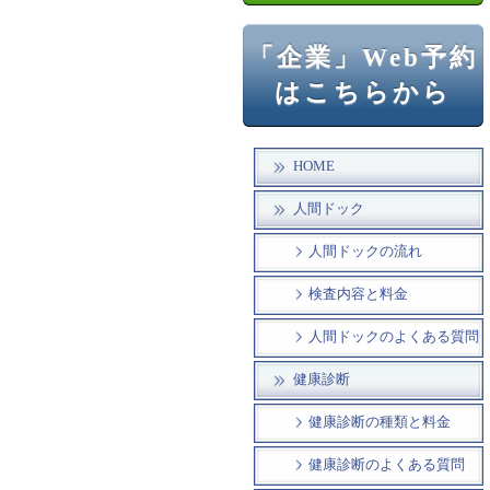
「企業」Web予約
はこちらから
HOME
人間ドック
人間ドックの流れ
検査内容と料金
人間ドックのよくある質問
健康診断
健康診断の種類と料金
健康診断のよくある質問