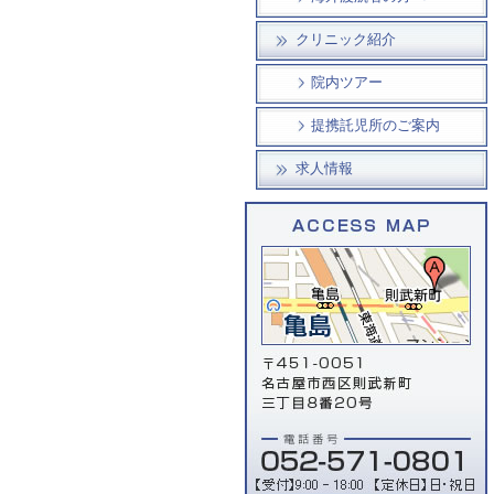
クリニック紹介
院内ツアー
提携託児所のご案内
求人情報