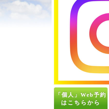
「個人」Web予約
はこちらから