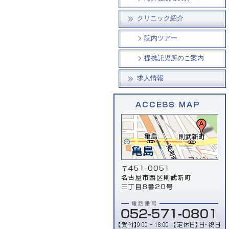
クリニック紹介
院内ツアー
提携託児所のご案内
求人情報