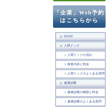
「企業」Web予約
はこちらから
HOME
人間ドック
人間ドックの流れ
検査内容と料金
人間ドックのよくある質問
健康診断
健康診断の種類と料金
健康診断のよくある質問