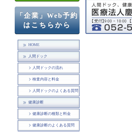
「企業」Web予約
はこちらから
HOME
人間ドック
人間ドックの流れ
検査内容と料金
人間ドックのよくある質問
健康診断
健康診断の種類と料金
健康診断のよくある質問