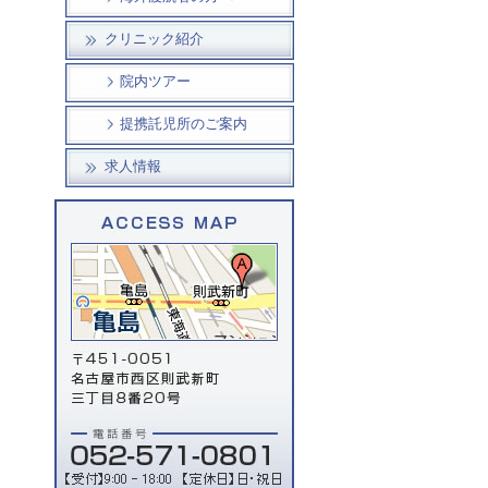
クリニック紹介
院内ツアー
提携託児所のご案内
求人情報