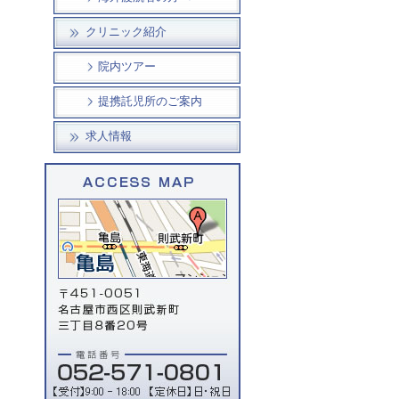
クリニック紹介
院内ツアー
提携託児所のご案内
求人情報