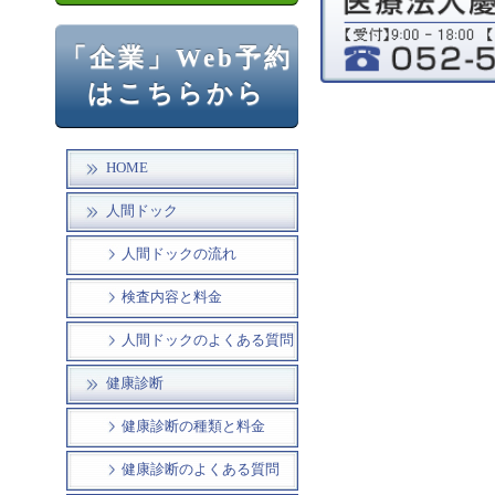
「企業」Web予約
はこちらから
HOME
人間ドック
人間ドックの流れ
検査内容と料金
人間ドックのよくある質問
健康診断
健康診断の種類と料金
健康診断のよくある質問