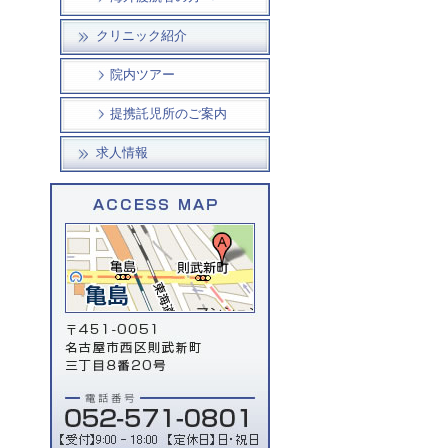
クリニック紹介
院内ツアー
提携託児所のご案内
求人情報