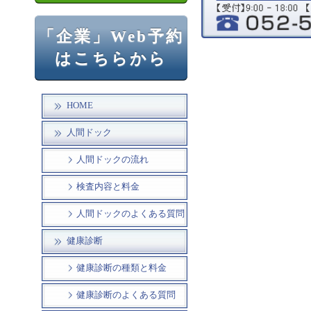
「企業」Web予約
はこちらから
HOME
人間ドック
人間ドックの流れ
検査内容と料金
人間ドックのよくある質問
健康診断
健康診断の種類と料金
健康診断のよくある質問