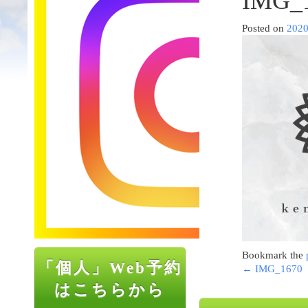
IMG_
Posted on
202
Bookmark the
「個人」Web予約
←
IMG_1670
はこちらから