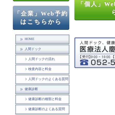
「個人」We
「企業」Web予約
はこちらから
HOME
人間ドック
人間ドックの流れ
検査内容と料金
人間ドックのよくある質問
健康診断
健康診断の種類と料金
健康診断のよくある質問