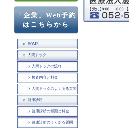
「企業」Web予約
はこちらから
HOME
人間ドック
人間ドックの流れ
検査内容と料金
人間ドックのよくある質問
健康診断
健康診断の種類と料金
健康診断のよくある質問