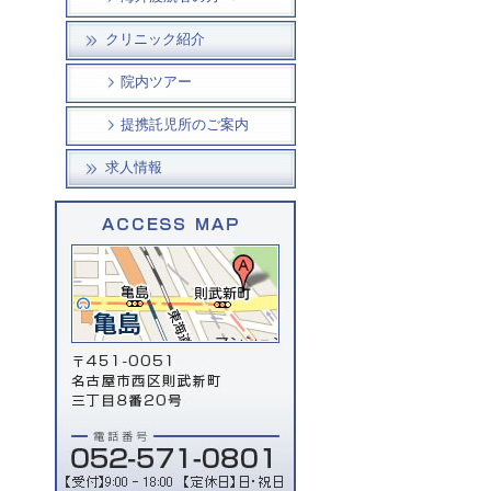
クリニック紹介
院内ツアー
提携託児所のご案内
求人情報