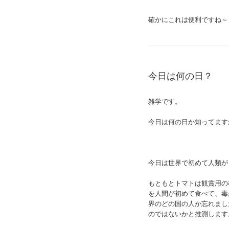
確かにこれは便利ですね～
今日は何の日？
雑学です。
今日は何の日か知ってます
今日は世界で初めて人類が
もともとトマトは観賞用の
を人間が初めて食べて、毒
界のどの国の人か忘れまし
のではないかと推測します