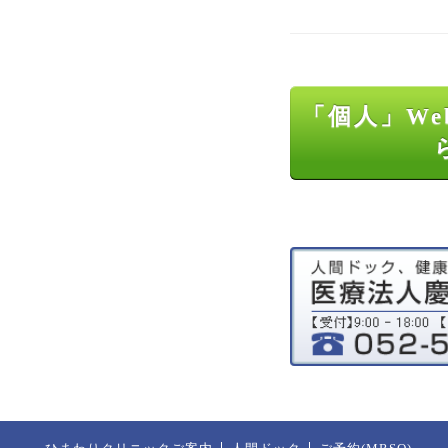
「個人」We