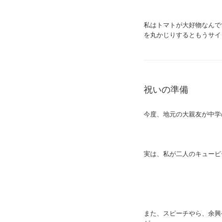
私はトマトが大好物なんで
を丸かじりするともうサイ
祝いの準備
今度、地元の大親友が中学
実は、私が二人のキューピ
また、スピーチやら、余興