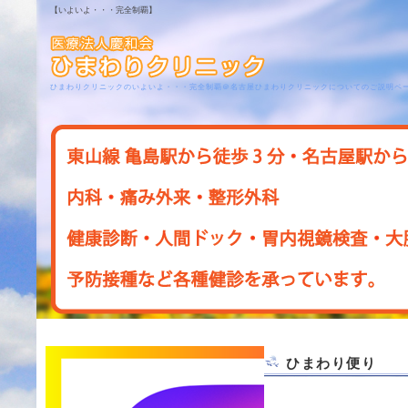
【いよいよ・・・完全制覇】
ひまわりクリニックのいよいよ・・・完全制覇＠名古屋ひまわりクリニックについてのご説明ペ
ひまわり便り