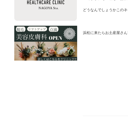
どうなんでしょうかこのネ
浜松に来たらお土産屋さん