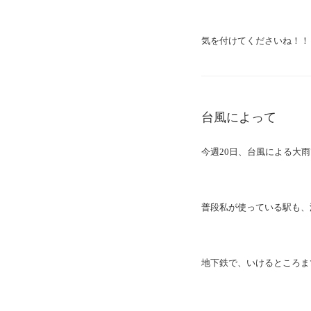
気を付けてくださいね！！
台風によって
今週20日、台風による大雨
普段私が使っている駅も、
地下鉄で、いけるところま