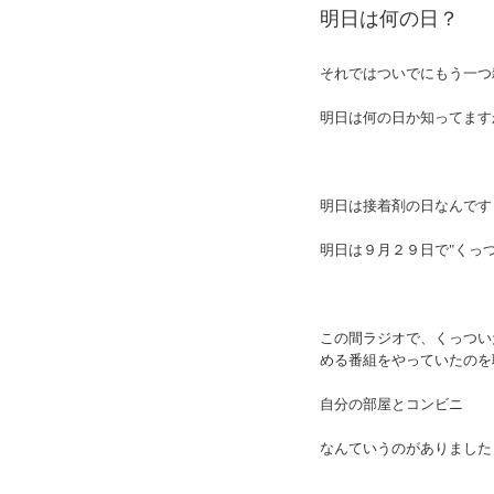
明日は何の日？
それではついでにもう一つ
明日は何の日か知ってます
明日は接着剤の日なんです
明日は９月２９日で"くっ
この間ラジオで、くっつい
める番組をやっていたのを
自分の部屋とコンビニ
なんていうのがありました