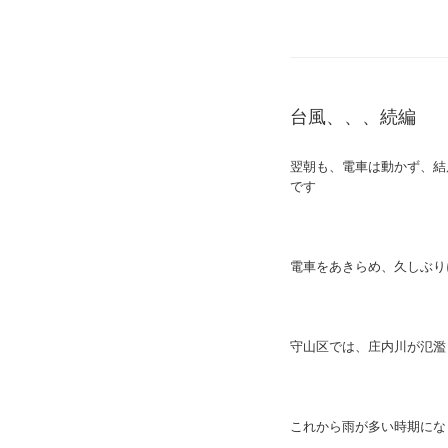
台風、、、続編
翌朝も、電車は動かず、結
です
電車をあきらめ、久しぶり
守山区では、庄内川が氾濫
これから雨が多い時期にな