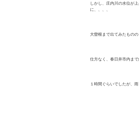
しかし、庄内川の水位が上
に、、、、
大曽根まで出てみたものの
仕方なく、春日井市内まで
１時間ぐらいでしたが、雨