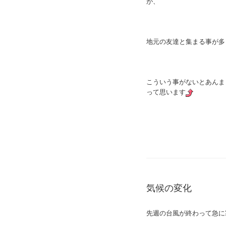
が、
地元の友達と集まる事が多
こういう事がないとあんま
って思います
気候の変化
先週の台風が終わって急に