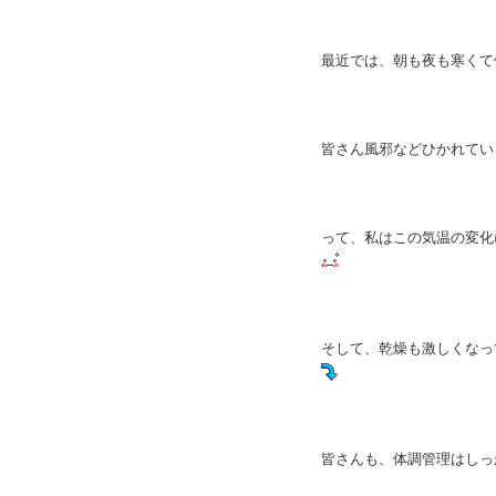
最近では、朝も夜も寒くて
皆さん風邪などひかれてい
って、私はこの気温の変化
そして、乾燥も激しくなっ
皆さんも、体調管理はしっ