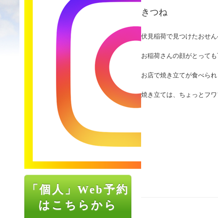
きつね
伏見稲荷で見つけたおせん
お稲荷さんの顔がとっても
お店で焼き立てが食べられ
焼き立ては、ちょっとフワ
「個人」Web予約
はこちらから