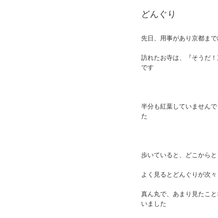
どんぐり
先日、用事があり京都まで
訪れたお寺は、『そうだ！
です
半分も紅葉していませんで
た
歩いていると、どこからと
よく見るとどんぐりが次々
真ん丸で、あまり見たこと
いました