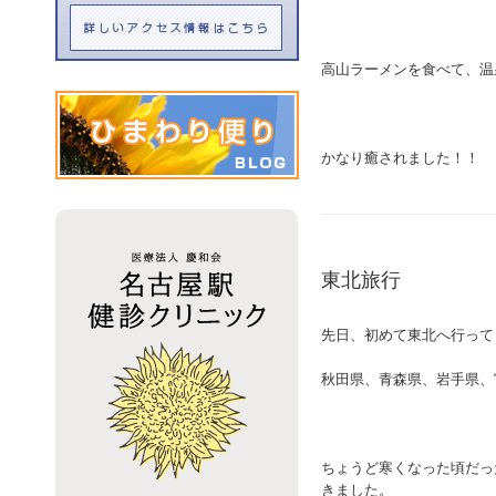
高山ラーメンを食べて、温
かなり癒されました！！
東北旅行
先日、初めて東北へ行って
秋田県、青森県、岩手県、
ちょうど寒くなった頃だっ
きました。