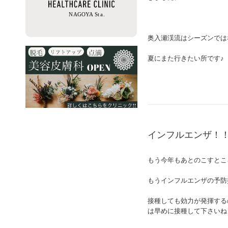
奥入瀬渓流はシーズンでは
夏にまた行きたい所です♪
インフルエンザ！
もう今年もあとのこすとこ
もうインフルエンザの予防
接種しても効力が発揮する
は早めに接種して下さいね