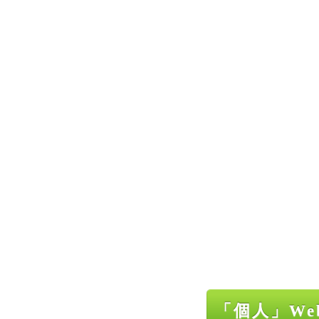
「個人」We