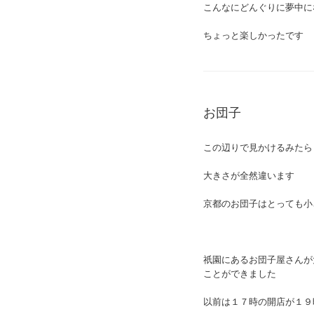
こんなにどんぐりに夢中に
ちょっと楽しかったです
お団子
この辺りで見かけるみたら
大きさが全然違います
京都のお団子はとっても小
祇園にあるお団子屋さんが
ことができました
以前は１７時の開店が１９