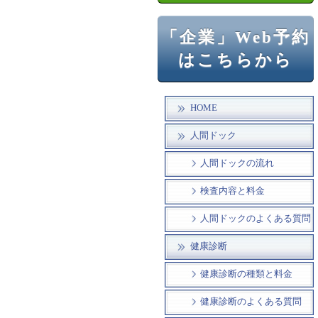
「企業」Web予約
はこちらから
HOME
人間ドック
人間ドックの流れ
検査内容と料金
人間ドックのよくある質問
健康診断
健康診断の種類と料金
健康診断のよくある質問