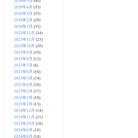
2026年5月
(40)
2026年4月
(33)
2026年3月
(35)
2026年2月
(29)
2026年1月
(35)
2025年12月
(34)
2025年11月
(23)
2025年10月
(28)
2025年9月
(10)
2025年8月
(12)
2025年7月
(6)
2025年6月
(16)
2025年5月
(14)
2025年4月
(16)
2025年3月
(17)
2025年2月
(16)
2025年1月
(15)
2024年12月
(14)
2024年11月
(21)
2024年10月
(18)
2024年9月
(16)
2024年8月
(14)