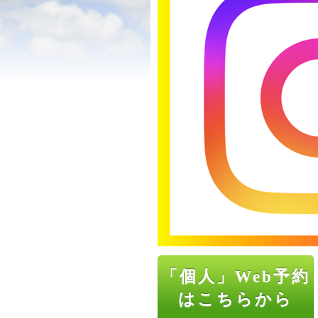
「個人」Web予約
はこちらから