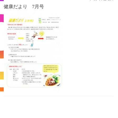
健康だより 7月号