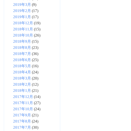
2019年3月
(9)
2019年2月
(17)
2019年1月
(17)
2018年12月
(19)
2018年11月
(15)
2018年10月
(26)
2018年9月
(15)
2018年8月
(23)
2018年7月
(36)
2018年6月
(25)
2018年5月
(16)
2018年4月
(24)
2018年3月
(20)
2018年2月
(12)
2018年1月
(21)
2017年12月
(14)
2017年11月
(27)
2017年10月
(24)
2017年9月
(21)
2017年8月
(24)
2017年7月
(30)