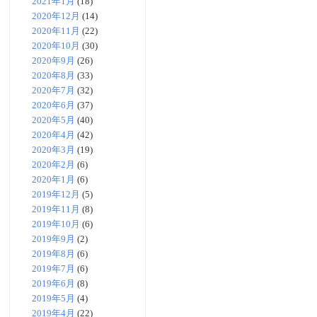
2021年1月
(18)
2020年12月
(14)
2020年11月
(22)
2020年10月
(30)
2020年9月
(26)
2020年8月
(33)
2020年7月
(32)
2020年6月
(37)
2020年5月
(40)
2020年4月
(42)
2020年3月
(19)
2020年2月
(6)
2020年1月
(6)
2019年12月
(5)
2019年11月
(8)
2019年10月
(6)
2019年9月
(2)
2019年8月
(6)
2019年7月
(6)
2019年6月
(8)
2019年5月
(4)
2019年4月
(22)