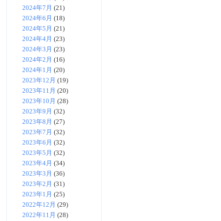
2024年7月
(21)
2024年6月
(18)
2024年5月
(21)
2024年4月
(23)
2024年3月
(23)
2024年2月
(16)
2024年1月
(20)
2023年12月
(19)
2023年11月
(20)
2023年10月
(28)
2023年9月
(32)
2023年8月
(27)
2023年7月
(32)
2023年6月
(32)
2023年5月
(32)
2023年4月
(34)
2023年3月
(36)
2023年2月
(31)
2023年1月
(25)
2022年12月
(29)
2022年11月
(28)