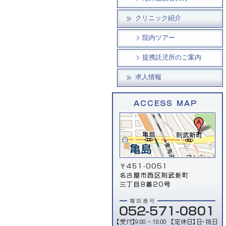
クリニック紹介
院内ツアー
提携託児所のご案内
求人情報