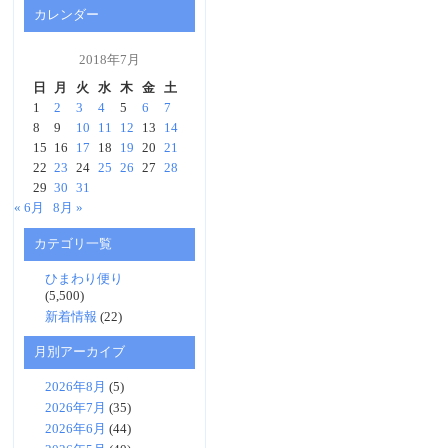
カレンダー
2018年7月
日
月
火
水
木
金
土
1
2
3
4
5
6
7
8
9
10
11
12
13
14
15
16
17
18
19
20
21
22
23
24
25
26
27
28
29
30
31
« 6月
8月 »
カテゴリ一覧
ひまわり便り
(5,500)
新着情報
(22)
月別アーカイブ
2026年8月
(5)
2026年7月
(35)
2026年6月
(44)