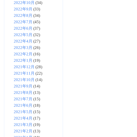
2022年10月
(34)
2022年9月
(33)
2022年8月
(34)
2022年7月
(45)
2022年6月
(37)
2022年5月
(32)
2022年4月
(27)
2022年3月
(26)
2022年2月
(16)
2022年1月
(19)
2021年12月
(28)
2021年11月
(22)
2021年10月
(14)
2021年9月
(14)
2021年8月
(13)
2021年7月
(15)
2021年6月
(18)
2021年5月
(15)
2021年4月
(17)
2021年3月
(19)
2021年2月
(13)