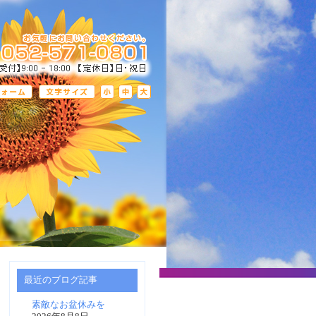
最近のブログ記事
素敵なお盆休みを