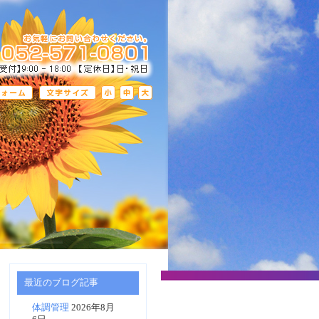
最近のブログ記事
体調管理
2026年8月