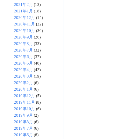
2021年2月
(13)
2021年1月
(18)
2020年12月
(14)
2020年11月
(22)
2020年10月
(30)
2020年9月
(26)
2020年8月
(33)
2020年7月
(32)
2020年6月
(37)
2020年5月
(40)
2020年4月
(42)
2020年3月
(19)
2020年2月
(6)
2020年1月
(6)
2019年12月
(5)
2019年11月
(8)
2019年10月
(6)
2019年9月
(2)
2019年8月
(6)
2019年7月
(6)
2019年6月
(8)