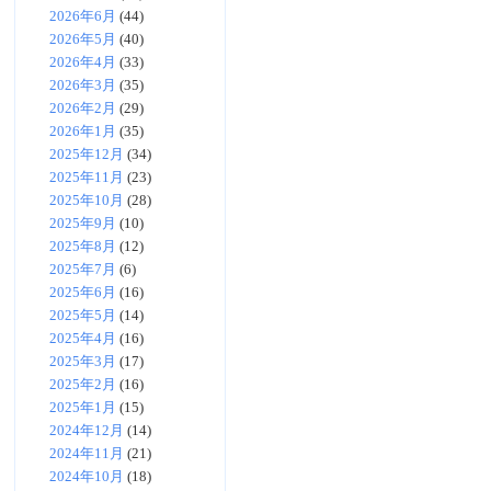
2026年6月
(44)
2026年5月
(40)
2026年4月
(33)
2026年3月
(35)
2026年2月
(29)
2026年1月
(35)
2025年12月
(34)
2025年11月
(23)
2025年10月
(28)
2025年9月
(10)
2025年8月
(12)
2025年7月
(6)
2025年6月
(16)
2025年5月
(14)
2025年4月
(16)
2025年3月
(17)
2025年2月
(16)
2025年1月
(15)
2024年12月
(14)
2024年11月
(21)
2024年10月
(18)