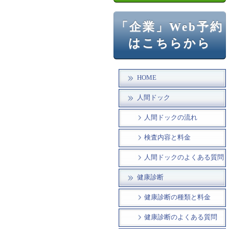
「企業」Web予約
はこちらから
HOME
人間ドック
人間ドックの流れ
検査内容と料金
人間ドックのよくある質問
健康診断
健康診断の種類と料金
健康診断のよくある質問