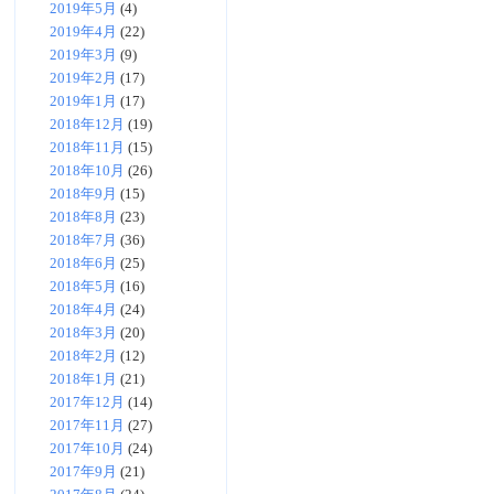
2019年5月
(4)
2019年4月
(22)
2019年3月
(9)
2019年2月
(17)
2019年1月
(17)
2018年12月
(19)
2018年11月
(15)
2018年10月
(26)
2018年9月
(15)
2018年8月
(23)
2018年7月
(36)
2018年6月
(25)
2018年5月
(16)
2018年4月
(24)
2018年3月
(20)
2018年2月
(12)
2018年1月
(21)
2017年12月
(14)
2017年11月
(27)
2017年10月
(24)
2017年9月
(21)