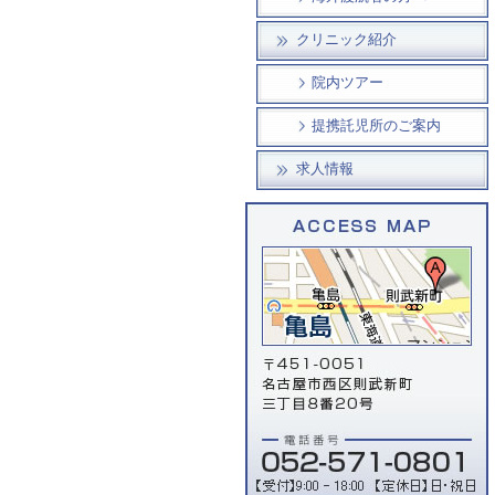
クリニック紹介
院内ツアー
提携託児所のご案内
求人情報