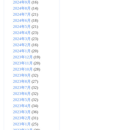
2024年9月
(16)
2024年8月
(14)
2024年7月
(21)
2024年6月
(18)
2024年5月
(21)
2024年4月
(23)
2024年3月
(23)
2024年2月
(16)
2024年1月
(20)
2023年12月
(19)
2023年11月
(20)
2023年10月
(28)
2023年9月
(32)
2023年8月
(27)
2023年7月
(32)
2023年6月
(32)
2023年5月
(32)
2023年4月
(34)
2023年3月
(36)
2023年2月
(31)
2023年1月
(25)