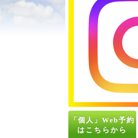
「個人」Web予約
はこちらから