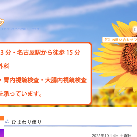
ックについてのご説明ページです
ひまわり便り
2025年10月4日 土曜日