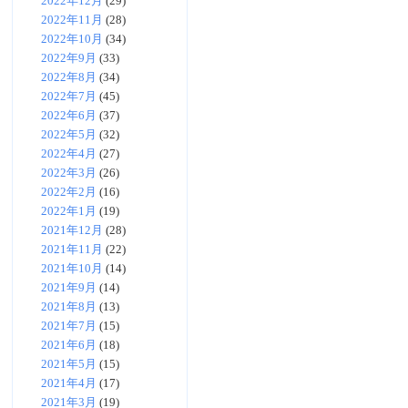
2022年12月
(29)
2022年11月
(28)
2022年10月
(34)
2022年9月
(33)
2022年8月
(34)
2022年7月
(45)
2022年6月
(37)
2022年5月
(32)
2022年4月
(27)
2022年3月
(26)
2022年2月
(16)
2022年1月
(19)
2021年12月
(28)
2021年11月
(22)
2021年10月
(14)
2021年9月
(14)
2021年8月
(13)
2021年7月
(15)
2021年6月
(18)
2021年5月
(15)
2021年4月
(17)
2021年3月
(19)