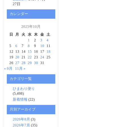
27日
カレンダー
2025年10月
日
月
火
水
木
金
土
1
2
3
4
5
6
7
8
9
10
11
12
13
14
15
16
17
18
19
20
21
22
23
24
25
26
27
28
29
30
31
« 9月
11月 »
カテゴリ一覧
ひまわり便り
(5,498)
新着情報
(22)
月別アーカイブ
2026年8月
(3)
2026年7月
(35)