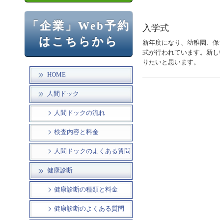
「企業」Web予約
入学式
はこちらから
新年度になり、幼稚園、保
式が行われています。新し
りたいと思います。
HOME
人間ドック
人間ドックの流れ
検査内容と料金
人間ドックのよくある質問
健康診断
健康診断の種類と料金
健康診断のよくある質問