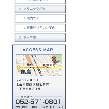
クリニック紹介
院内ツアー
提携託児所のご案内
求人情報