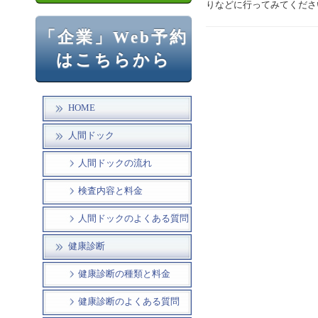
りなどに行ってみてくださ
「企業」Web予約
はこちらから
HOME
人間ドック
人間ドックの流れ
検査内容と料金
人間ドックのよくある質問
健康診断
健康診断の種類と料金
健康診断のよくある質問