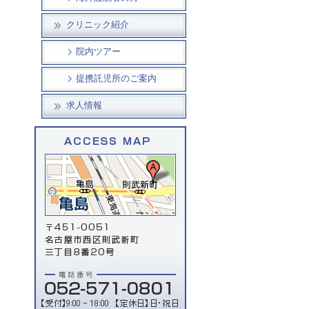
クリニック紹介
院内ツアー
提携託児所のご案内
求人情報