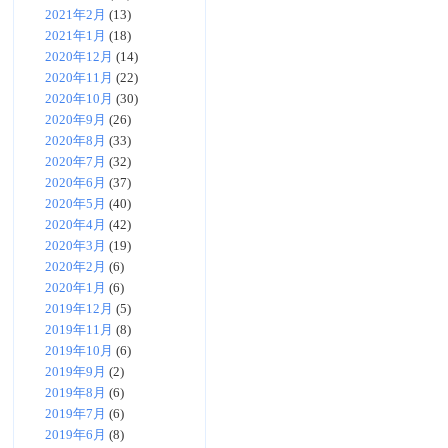
2021年2月
(13)
2021年1月
(18)
2020年12月
(14)
2020年11月
(22)
2020年10月
(30)
2020年9月
(26)
2020年8月
(33)
2020年7月
(32)
2020年6月
(37)
2020年5月
(40)
2020年4月
(42)
2020年3月
(19)
2020年2月
(6)
2020年1月
(6)
2019年12月
(5)
2019年11月
(8)
2019年10月
(6)
2019年9月
(2)
2019年8月
(6)
2019年7月
(6)
2019年6月
(8)