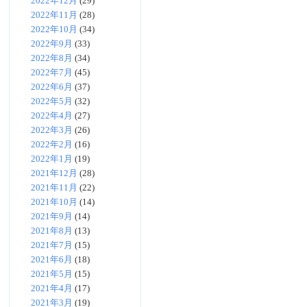
2022年12月
(29)
2022年11月
(28)
2022年10月
(34)
2022年9月
(33)
2022年8月
(34)
2022年7月
(45)
2022年6月
(37)
2022年5月
(32)
2022年4月
(27)
2022年3月
(26)
2022年2月
(16)
2022年1月
(19)
2021年12月
(28)
2021年11月
(22)
2021年10月
(14)
2021年9月
(14)
2021年8月
(13)
2021年7月
(15)
2021年6月
(18)
2021年5月
(15)
2021年4月
(17)
2021年3月
(19)