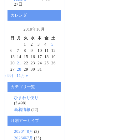
27日
カレンダー
2019年10月
日
月
火
水
木
金
土
1
2
3
4
5
6
7
8
9
10
11
12
13
14
15
16
17
18
19
20
21
22
23
24
25
26
27
28
29
30
31
« 9月
11月 »
カテゴリ一覧
ひまわり便り
(5,498)
新着情報
(22)
月別アーカイブ
2026年8月
(3)
2026年7月
(35)