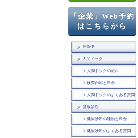
「企業」Web予約
はこちらから
HOME
人間ドック
人間ドックの流れ
検査内容と料金
人間ドックのよくある質問
健康診断
健康診断の種類と料金
健康診断のよくある質問