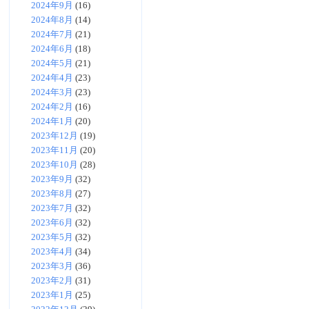
2024年9月
(16)
2024年8月
(14)
2024年7月
(21)
2024年6月
(18)
2024年5月
(21)
2024年4月
(23)
2024年3月
(23)
2024年2月
(16)
2024年1月
(20)
2023年12月
(19)
2023年11月
(20)
2023年10月
(28)
2023年9月
(32)
2023年8月
(27)
2023年7月
(32)
2023年6月
(32)
2023年5月
(32)
2023年4月
(34)
2023年3月
(36)
2023年2月
(31)
2023年1月
(25)