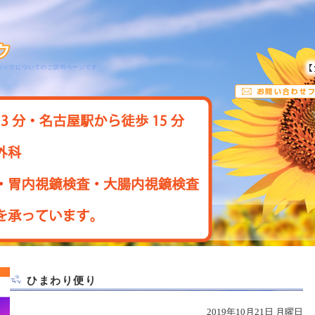
ニックについてのご説明ページです
ひまわり便り
2019年10月21日 月曜日