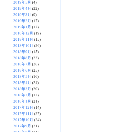
2019年5月
(4)
2019年4月
(22)
2019年3月
(9)
2019年2月
(17)
2019年1月
(17)
2018年12月
(19)
2018年11月
(15)
2018年10月
(26)
2018年9月
(15)
2018年8月
(23)
2018年7月
(36)
2018年6月
(25)
2018年5月
(16)
2018年4月
(24)
2018年3月
(20)
2018年2月
(12)
2018年1月
(21)
2017年12月
(14)
2017年11月
(27)
2017年10月
(24)
2017年9月
(21)