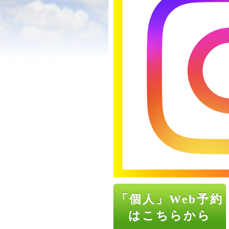
「個人」Web予約
はこちらから