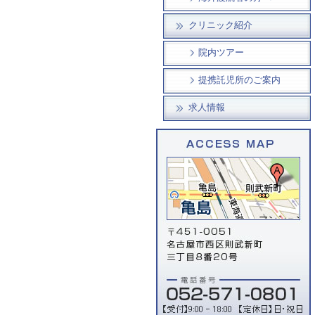
クリニック紹介
院内ツアー
提携託児所のご案内
求人情報