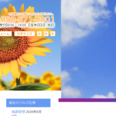
最近のブログ記事
体調管理
2026年8月