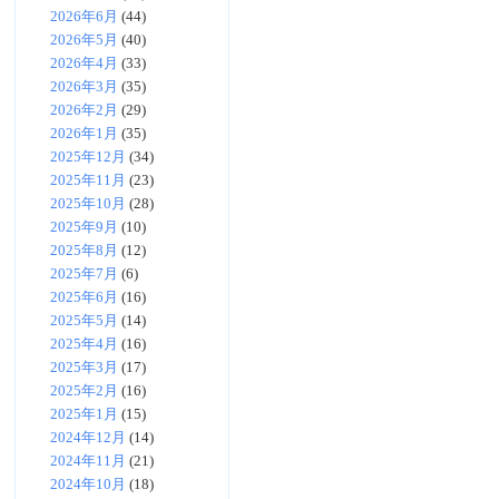
2026年6月
(44)
2026年5月
(40)
2026年4月
(33)
2026年3月
(35)
2026年2月
(29)
2026年1月
(35)
2025年12月
(34)
2025年11月
(23)
2025年10月
(28)
2025年9月
(10)
2025年8月
(12)
2025年7月
(6)
2025年6月
(16)
2025年5月
(14)
2025年4月
(16)
2025年3月
(17)
2025年2月
(16)
2025年1月
(15)
2024年12月
(14)
2024年11月
(21)
2024年10月
(18)