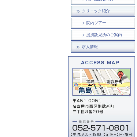
クリニック紹介
院内ツアー
提携託児所のご案内
求人情報