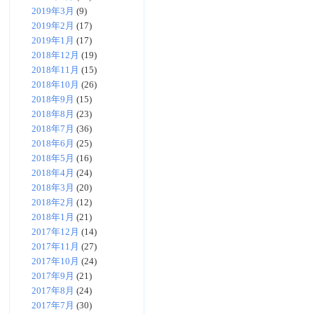
2019年3月
(9)
2019年2月
(17)
2019年1月
(17)
2018年12月
(19)
2018年11月
(15)
2018年10月
(26)
2018年9月
(15)
2018年8月
(23)
2018年7月
(36)
2018年6月
(25)
2018年5月
(16)
2018年4月
(24)
2018年3月
(20)
2018年2月
(12)
2018年1月
(21)
2017年12月
(14)
2017年11月
(27)
2017年10月
(24)
2017年9月
(21)
2017年8月
(24)
2017年7月
(30)