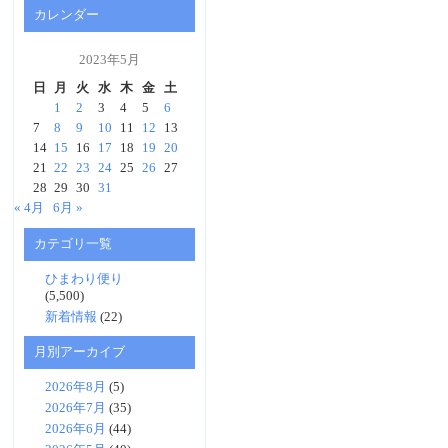
カレンダー
2023年5月
日
月
火
水
木
金
土
1
2
3
4
5
6
7
8
9
10
11
12
13
14
15
16
17
18
19
20
21
22
23
24
25
26
27
28
29
30
31
« 4月
6月 »
カテゴリ一覧
ひまわり便り
(5,500)
新着情報
(22)
月別アーカイブ
2026年8月
(5)
2026年7月
(35)
2026年6月
(44)