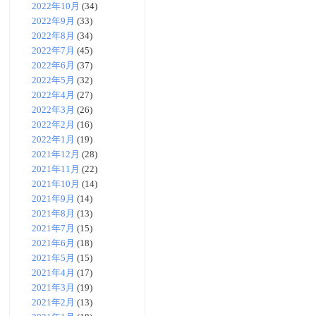
2022年10月
(34)
2022年9月
(33)
2022年8月
(34)
2022年7月
(45)
2022年6月
(37)
2022年5月
(32)
2022年4月
(27)
2022年3月
(26)
2022年2月
(16)
2022年1月
(19)
2021年12月
(28)
2021年11月
(22)
2021年10月
(14)
2021年9月
(14)
2021年8月
(13)
2021年7月
(15)
2021年6月
(18)
2021年5月
(15)
2021年4月
(17)
2021年3月
(19)
2021年2月
(13)