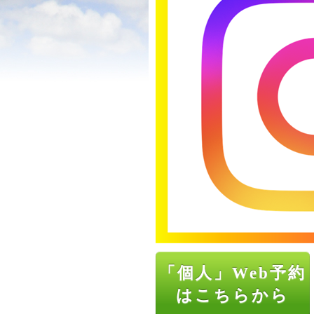
「個人」Web予約
はこちらから