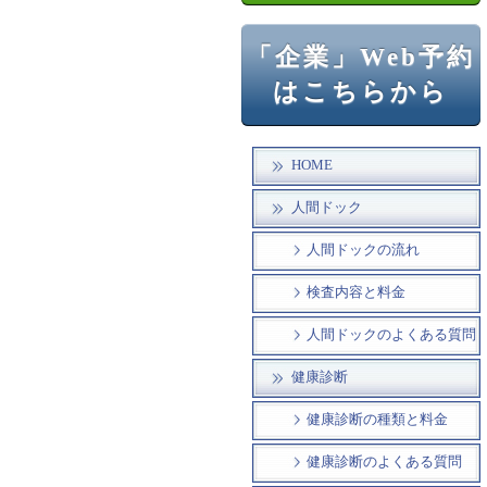
「企業」Web予約
はこちらから
HOME
人間ドック
人間ドックの流れ
検査内容と料金
人間ドックのよくある質問
健康診断
健康診断の種類と料金
健康診断のよくある質問