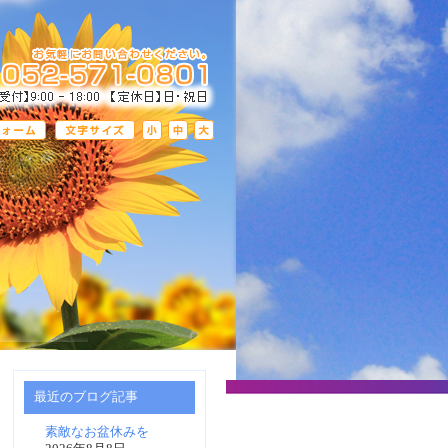
最近のブログ記事
素敵なお盆休みを