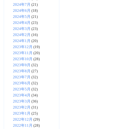
2024年7月
(21)
2024年6月
(18)
2024年5月
(21)
2024年4月
(23)
2024年3月
(23)
2024年2月
(16)
2024年1月
(20)
2023年12月
(19)
2023年11月
(20)
2023年10月
(28)
2023年9月
(32)
2023年8月
(27)
2023年7月
(32)
2023年6月
(32)
2023年5月
(32)
2023年4月
(34)
2023年3月
(36)
2023年2月
(31)
2023年1月
(25)
2022年12月
(29)
2022年11月
(28)