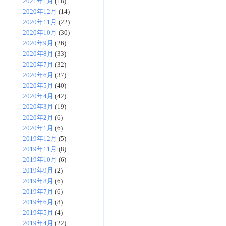
2021年1月
(18)
2020年12月
(14)
2020年11月
(22)
2020年10月
(30)
2020年9月
(26)
2020年8月
(33)
2020年7月
(32)
2020年6月
(37)
2020年5月
(40)
2020年4月
(42)
2020年3月
(19)
2020年2月
(6)
2020年1月
(6)
2019年12月
(5)
2019年11月
(8)
2019年10月
(6)
2019年9月
(2)
2019年8月
(6)
2019年7月
(6)
2019年6月
(8)
2019年5月
(4)
2019年4月
(22)