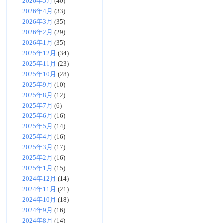
2026年5月
(40)
2026年4月
(33)
2026年3月
(35)
2026年2月
(29)
2026年1月
(35)
2025年12月
(34)
2025年11月
(23)
2025年10月
(28)
2025年9月
(10)
2025年8月
(12)
2025年7月
(6)
2025年6月
(16)
2025年5月
(14)
2025年4月
(16)
2025年3月
(17)
2025年2月
(16)
2025年1月
(15)
2024年12月
(14)
2024年11月
(21)
2024年10月
(18)
2024年9月
(16)
2024年8月
(14)