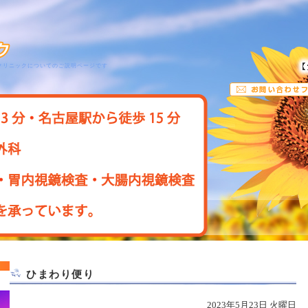
クリニックについてのご説明ページです
ひまわり便り
2023年5月23日 火曜日