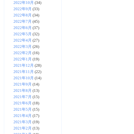
2022年10月
(34)
2022年9月
(33)
2022年8月
(34)
2022年7月
(45)
2022年6月
(37)
2022年5月
(32)
2022年4月
(27)
2022年3月
(26)
2022年2月
(16)
2022年1月
(19)
2021年12月
(28)
2021年11月
(22)
2021年10月
(14)
2021年9月
(14)
2021年8月
(13)
2021年7月
(15)
2021年6月
(18)
2021年5月
(15)
2021年4月
(17)
2021年3月
(19)
2021年2月
(13)