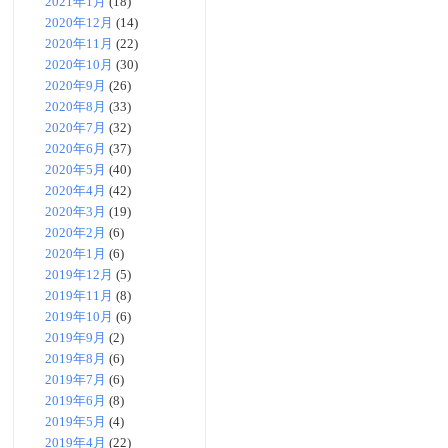
2021年1月
(18)
2020年12月
(14)
2020年11月
(22)
2020年10月
(30)
2020年9月
(26)
2020年8月
(33)
2020年7月
(32)
2020年6月
(37)
2020年5月
(40)
2020年4月
(42)
2020年3月
(19)
2020年2月
(6)
2020年1月
(6)
2019年12月
(5)
2019年11月
(8)
2019年10月
(6)
2019年9月
(2)
2019年8月
(6)
2019年7月
(6)
2019年6月
(8)
2019年5月
(4)
2019年4月
(22)