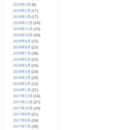
2019年3月
(9)
2019年2月
(17)
2019年1月
(17)
2018年12月
(19)
2018年11月
(15)
2018年10月
(26)
2018年9月
(15)
2018年8月
(23)
2018年7月
(36)
2018年6月
(25)
2018年5月
(16)
2018年4月
(24)
2018年3月
(20)
2018年2月
(12)
2018年1月
(21)
2017年12月
(14)
2017年11月
(27)
2017年10月
(24)
2017年9月
(21)
2017年8月
(24)
2017年7月
(30)