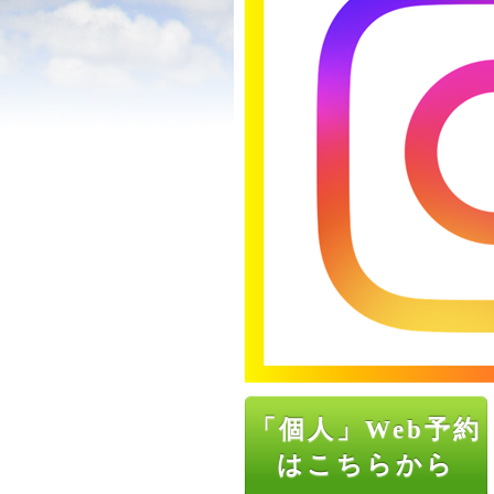
「個人」Web予約
はこちらから