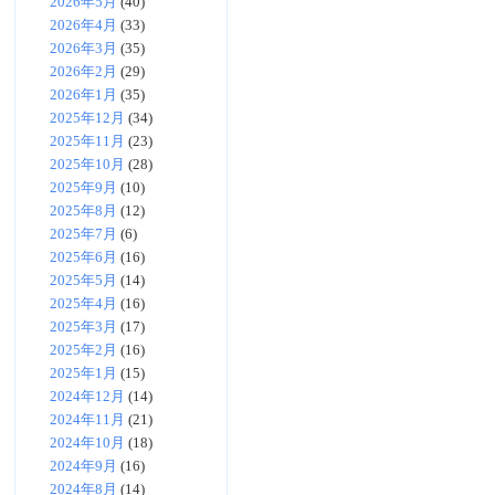
2026年5月
(40)
2026年4月
(33)
2026年3月
(35)
2026年2月
(29)
2026年1月
(35)
2025年12月
(34)
2025年11月
(23)
2025年10月
(28)
2025年9月
(10)
2025年8月
(12)
2025年7月
(6)
2025年6月
(16)
2025年5月
(14)
2025年4月
(16)
2025年3月
(17)
2025年2月
(16)
2025年1月
(15)
2024年12月
(14)
2024年11月
(21)
2024年10月
(18)
2024年9月
(16)
2024年8月
(14)