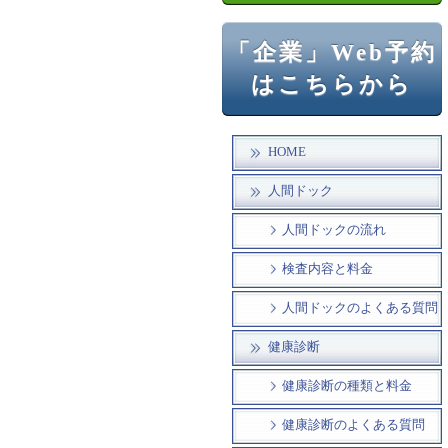
「企業」Web予約
はこちらから
HOME
人間ドック
人間ドックの流れ
検査内容と料金
人間ドックのよくある質問
健康診断
健康診断の種類と料金
健康診断のよくある質問