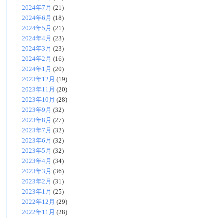
2024年7月
(21)
2024年6月
(18)
2024年5月
(21)
2024年4月
(23)
2024年3月
(23)
2024年2月
(16)
2024年1月
(20)
2023年12月
(19)
2023年11月
(20)
2023年10月
(28)
2023年9月
(32)
2023年8月
(27)
2023年7月
(32)
2023年6月
(32)
2023年5月
(32)
2023年4月
(34)
2023年3月
(36)
2023年2月
(31)
2023年1月
(25)
2022年12月
(29)
2022年11月
(28)