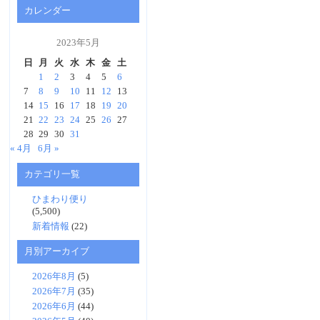
カレンダー
2023年5月
日
月
火
水
木
金
土
1
2
3
4
5
6
7
8
9
10
11
12
13
14
15
16
17
18
19
20
21
22
23
24
25
26
27
28
29
30
31
« 4月
6月 »
カテゴリ一覧
ひまわり便り
(5,500)
新着情報
(22)
月別アーカイブ
2026年8月
(5)
2026年7月
(35)
2026年6月
(44)