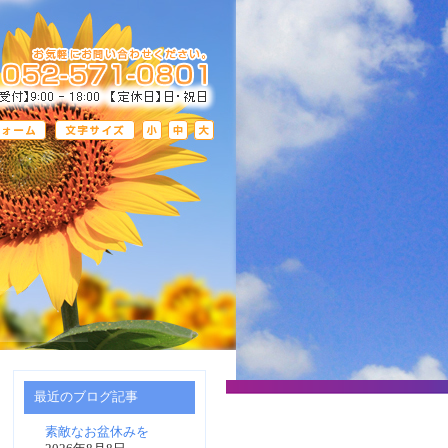
最近のブログ記事
素敵なお盆休みを