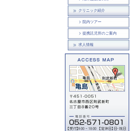
クリニック紹介
院内ツアー
提携託児所のご案内
求人情報