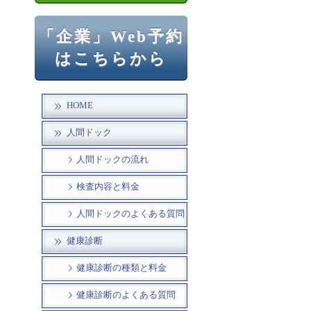
「企業」Web予約
はこちらから
HOME
人間ドック
人間ドックの流れ
検査内容と料金
人間ドックのよくある質問
健康診断
健康診断の種類と料金
健康診断のよくある質問