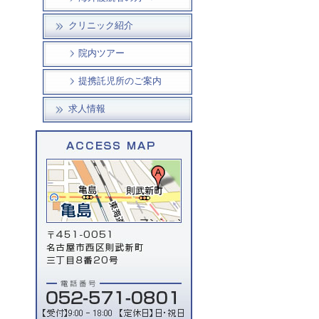
クリニック紹介
院内ツアー
提携託児所のご案内
求人情報