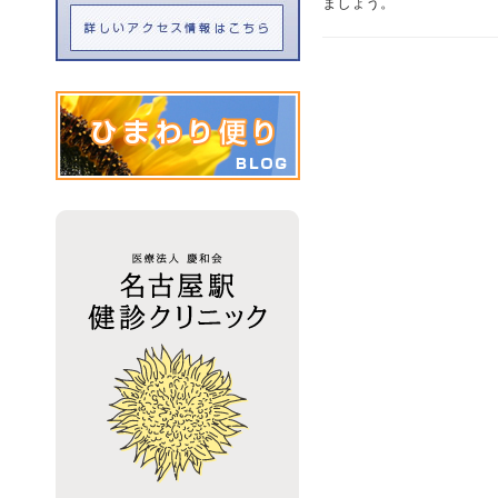
ましょう。